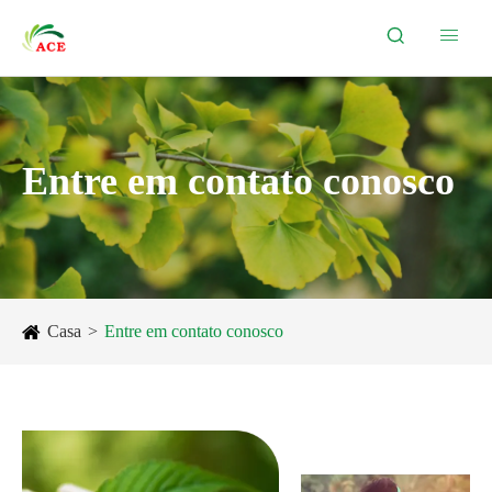


Entre em contato conosco
Casa
Entre em contato conosco