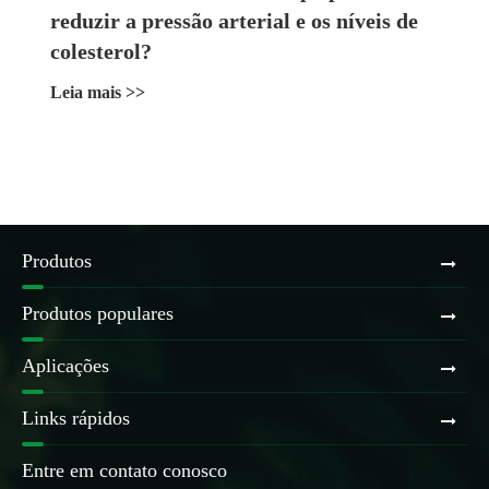
reduzir a pressão arterial e os níveis de
colesterol?
Leia mais >>
Produtos
Produtos populares
Aplicações
Links rápidos
Entre em contato conosco