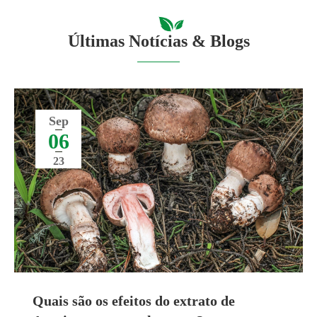
Últimas Notícias & Blogs
Sep
06
23
Quais são os efeitos do extrato de