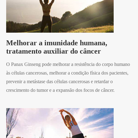
Melhorar a imunidade humana,
tratamento auxiliar do câncer
O Panax Ginseng pode melhorar a resistência do corpo humano
às células cancerosas, melhorar a condição física dos pacientes,
prevenir a metástase das células cancerosas e retardar o
crescimento do tumor e a expansão dos focos de câncer.