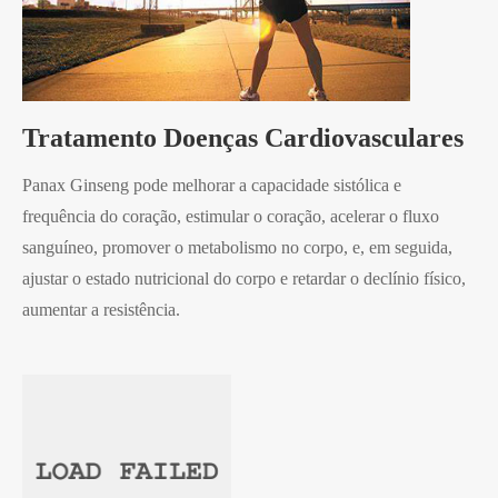
Tratamento Doenças Cardiovasculares
Panax Ginseng pode melhorar a capacidade sistólica e
frequência do coração, estimular o coração, acelerar o fluxo
sanguíneo, promover o metabolismo no corpo, e, em seguida,
ajustar o estado nutricional do corpo e retardar o declínio físico,
aumentar a resistência.