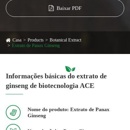
Baixar PDF
Casa
Products
Botanical Extract
Extrato de Panax Ginseng
Informações básicas do extrato de
ginseng de biotecnologia ACE
Nome do produto: Extrato de Panax

Ginseng