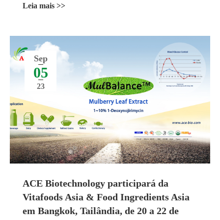
Leia mais >>
Sep
05
23
ACE Biotechnology participará da
Vitafoods Asia & Food Ingredients Asia
em Bangkok, Tailândia, de 20 a 22 de