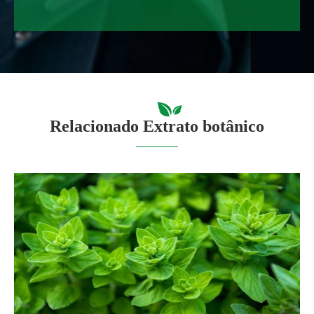
Relacionado Extrato botânico