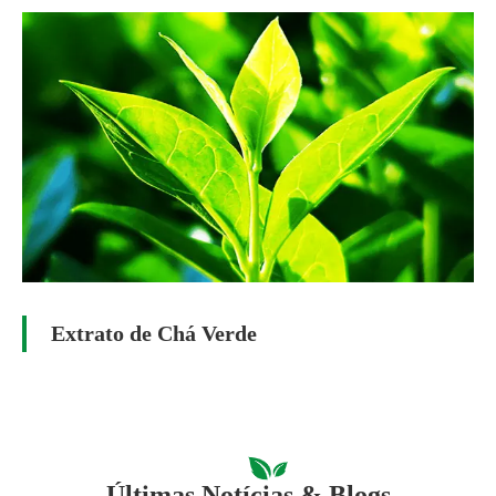
Extrato de Chá Verde
Últimas Notícias & Blogs