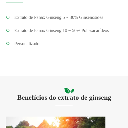
Extrato de Panax Ginseng 5 ~ 30% Ginsenosides
Extrato de Panax Ginseng 10 ~ 50% Polissacarídeos
Personalizado
Benefícios do extrato de ginseng