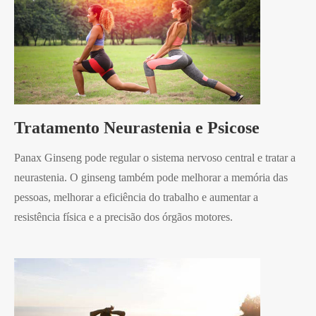
Tratamento Neurastenia e Psicose
Panax Ginseng pode regular o sistema nervoso central e tratar a
neurastenia. O ginseng também pode melhorar a memória das
pessoas, melhorar a eficiência do trabalho e aumentar a
resistência física e a precisão dos órgãos motores.