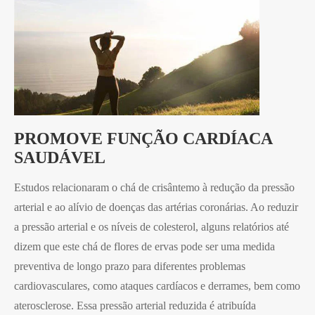
PROMOVE FUNÇÃO CARDÍACA
SAUDÁVEL
Estudos relacionaram o chá de crisântemo à redução da pressão
arterial e ao alívio de doenças das artérias coronárias. Ao reduzir
a pressão arterial e os níveis de colesterol, alguns relatórios até
dizem que este chá de flores de ervas pode ser uma medida
preventiva de longo prazo para diferentes problemas
cardiovasculares, como ataques cardíacos e derrames, bem como
aterosclerose. Essa pressão arterial reduzida é atribuída