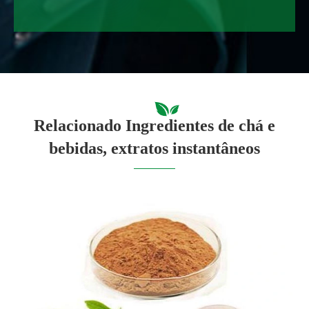
Relacionado Ingredientes de chá e
bebidas, extratos instantâneos