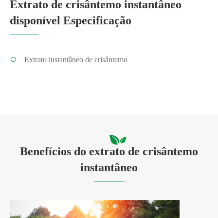
Extrato de crisântemo instantâneo
disponível Especificação
Extrato instantâneo de crisântemo
Benefícios do extrato de crisântemo
instantâneo