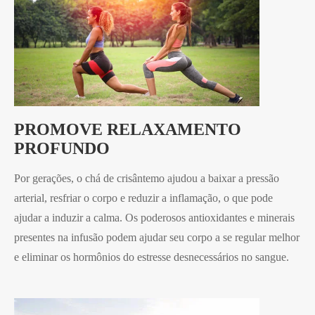
PROMOVE RELAXAMENTO
PROFUNDO
Por gerações, o chá de crisântemo ajudou a baixar a pressão
arterial, resfriar o corpo e reduzir a inflamação, o que pode
ajudar a induzir a calma. Os poderosos antioxidantes e minerais
presentes na infusão podem ajudar seu corpo a se regular melhor
e eliminar os hormônios do estresse desnecessários no sangue.