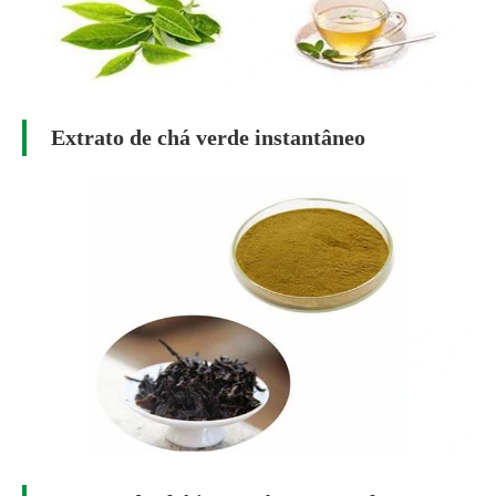
Extrato de chá verde instantâneo