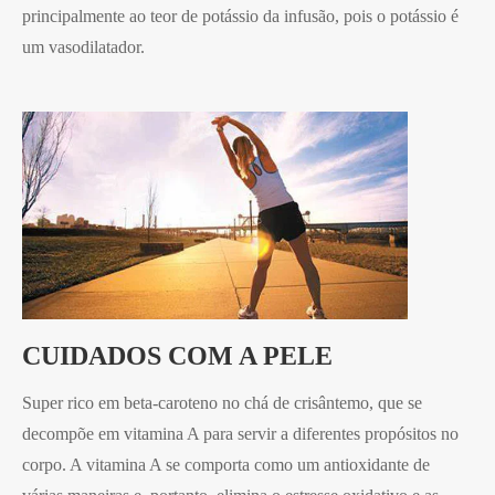
principalmente ao teor de potássio da infusão, pois o potássio é
um vasodilatador.
CUIDADOS COM A PELE
Super rico em beta-caroteno no chá de crisântemo, que se
decompõe em vitamina A para servir a diferentes propósitos no
corpo. A vitamina A se comporta como um antioxidante de