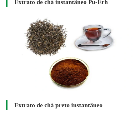
Extrato de chá instantâneo Pu-Erh
Extrato de chá preto instantâneo