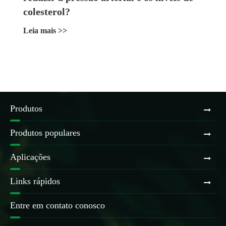
colesterol?
Leia mais >>
Produtos
Produtos populares
Aplicações
Links rápidos
Entre em contato conosco