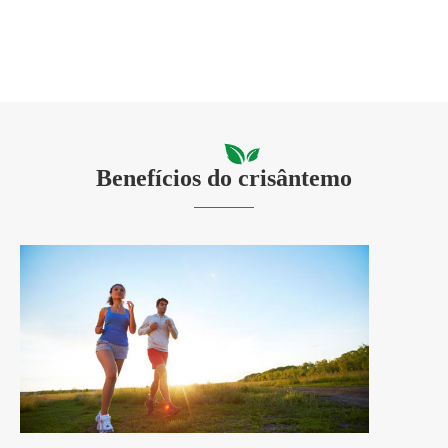
Benefícios do crisântemo