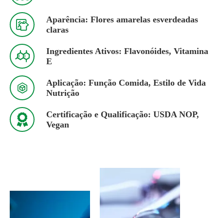
Aparência: Flores amarelas esverdeadas

claras
Ingredientes Ativos: Flavonóides, Vitamina

E
Aplicação: Função Comida, Estilo de Vida

Nutrição
Certificação e Qualificação: USDA NOP,

Vegan