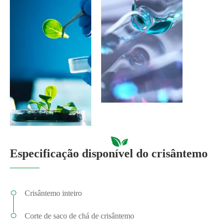
Especificação disponível do crisântemo
Crisântemo inteiro
Corte de saco de chá de crisântemo