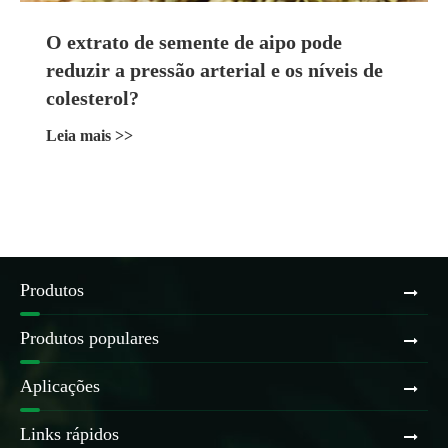
O extrato de semente de aipo pode
reduzir a pressão arterial e os níveis de
colesterol?
Leia mais >>
Produtos
Produtos populares
Aplicações
Links rápidos