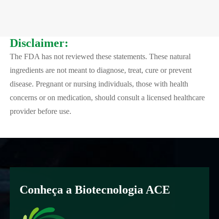
Disclaimer:
The FDA has not reviewed these statements. These natural
ingredients are not meant to diagnose, treat, cure or prevent
disease. Pregnant or nursing individuals, those with health
concerns or on medication, should consult a licensed healthcare
provider before use.
Conheça a Biotecnologia ACE