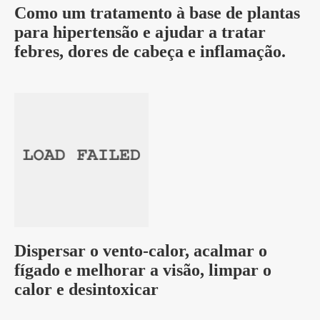
Como um tratamento à base de plantas
para hipertensão e ajudar a tratar
febres, dores de cabeça e inflamação.
Dispersar o vento-calor, acalmar o
fígado e melhorar a visão, limpar o
calor e desintoxicar