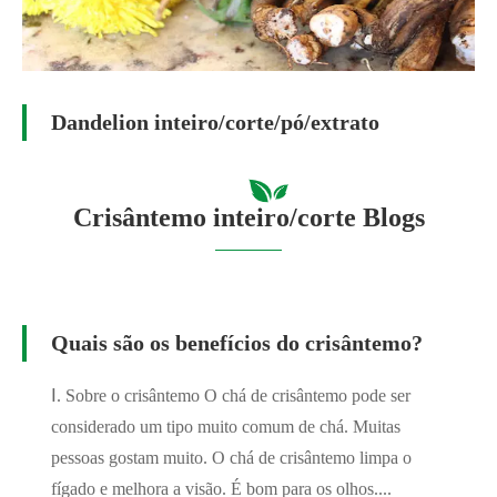
Dandelion inteiro/corte/pó/extrato
Crisântemo inteiro/corte Blogs
Quais são os benefícios do crisântemo?
Ⅰ. Sobre o crisântemo O chá de crisântemo pode ser
considerado um tipo muito comum de chá. Muitas
pessoas gostam muito. O chá de crisântemo limpa o
fígado e melhora a visão. É bom para os olhos....