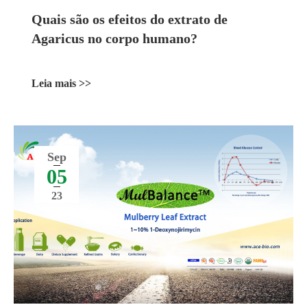
Quais são os efeitos do extrato de
Agaricus no corpo humano?
Leia mais >>
Sep
05
23