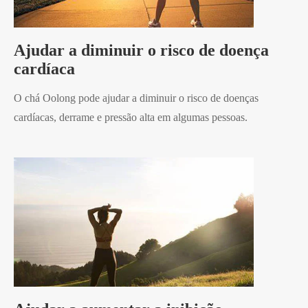
Ajudar a diminuir o risco de doença
cardíaca
O chá Oolong pode ajudar a diminuir o risco de doenças
cardíacas, derrame e pressão alta em algumas pessoas.