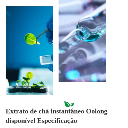
Extrato de chá instantâneo Oolong
disponível Especificação