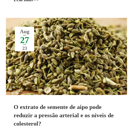
Aug
27
23
O extrato de semente de aipo pode
reduzir a pressão arterial e os níveis de
colesterol?