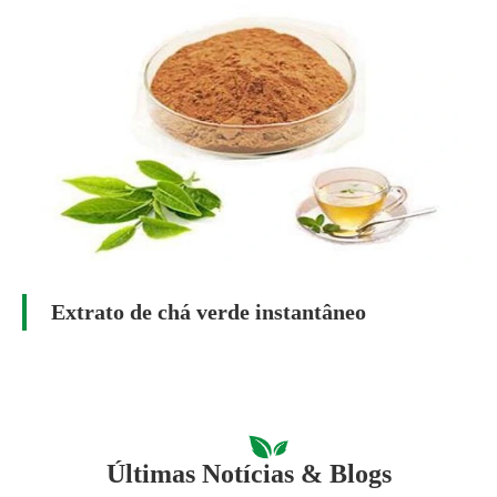
Extrato de chá verde instantâneo
Últimas Notícias & Blogs