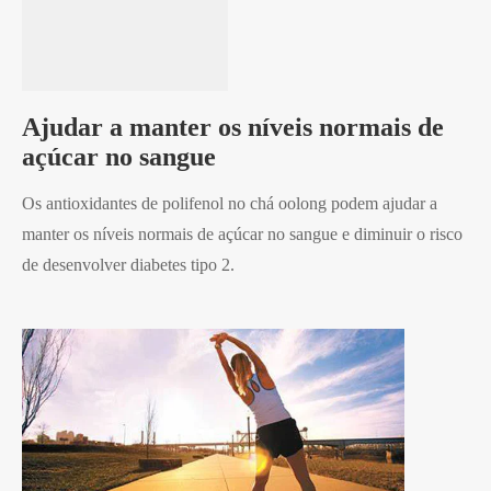
Ajudar a manter os níveis normais de
açúcar no sangue
Os antioxidantes de polifenol no chá oolong podem ajudar a
manter os níveis normais de açúcar no sangue e diminuir o risco
de desenvolver diabetes tipo 2.