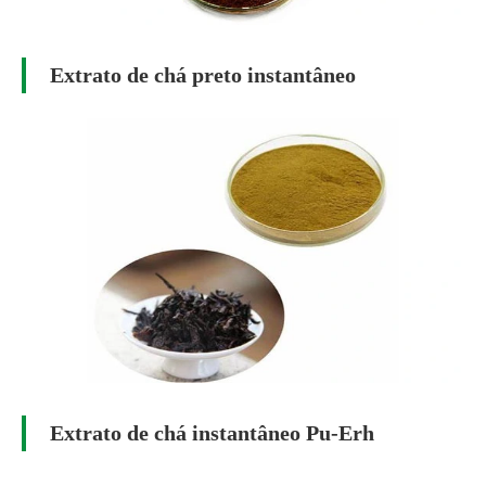
Extrato de chá preto instantâneo
Extrato de chá instantâneo Pu-Erh