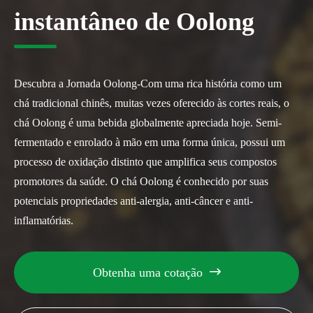
instantâneo de Oolong
Descubra a Jornada Oolong-Com uma rica história como um
chá tradicional chinês, muitas vezes oferecido às cortes reais, o
chá Oolong é uma bebida globalmente apreciada hoje. Semi-
fermentado e enrolado à mão em uma forma única, possui um
processo de oxidação distinto que amplifica seus compostos
promotores da saúde. O chá Oolong é conhecido por suas
potenciais propriedades anti-alergia, anti-câncer e anti-
inflamatórias.
Obtenha uma cotação
