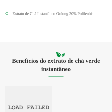
Extrato de Chá Instantâneo Oolong 20% Polifenóis
Benefícios do extrato de chá verde
instantâneo