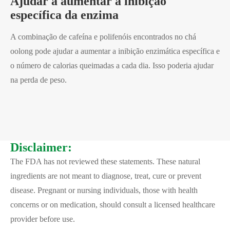
Ajudar a aumentar a inibição
específica da enzima
A combinação de cafeína e polifenóis encontrados no chá
oolong pode ajudar a aumentar a inibição enzimática específica e
o número de calorias queimadas a cada dia. Isso poderia ajudar
na perda de peso.
Disclaimer:
The FDA has not reviewed these statements. These natural
ingredients are not meant to diagnose, treat, cure or prevent
disease. Pregnant or nursing individuals, those with health
concerns or on medication, should consult a licensed healthcare
provider before use.