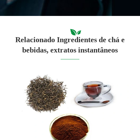
Relacionado Ingredientes de chá e
bebidas, extratos instantâneos