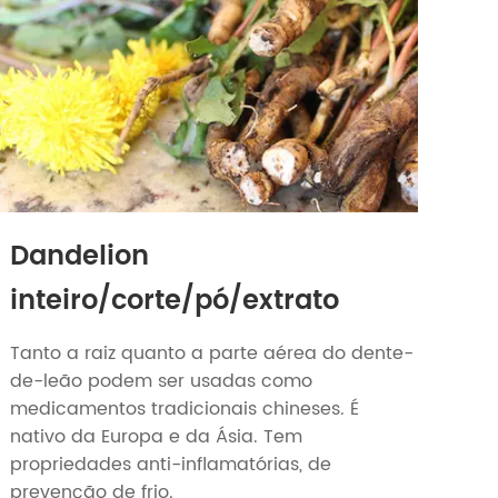
Dandelion
inteiro/corte/pó/extrato
Tanto a raiz quanto a parte aérea do dente-
de-leão podem ser usadas como
medicamentos tradicionais chineses. É
nativo da Europa e da Ásia. Tem
propriedades anti-inflamatórias, de
prevenção de frio.