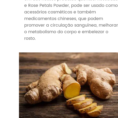
e Rose Petals Powder, pode ser usado como
acessórios cosméticos e também
medicamentos chineses, que podem
promover a circulação sanguínea, melhorar
o metabolismo do corpo e embelezar o
rosto.