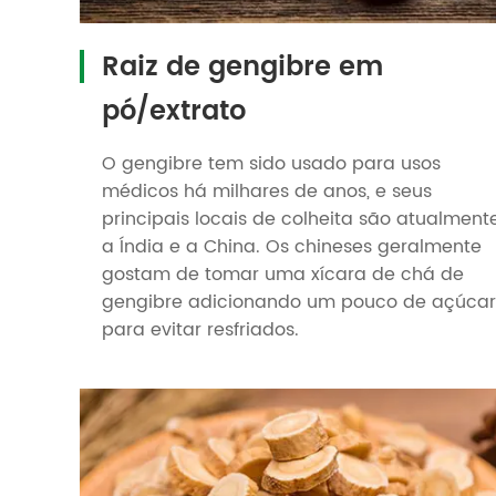
Raiz de gengibre em
pó/extrato
O gengibre tem sido usado para usos
médicos há milhares de anos, e seus
principais locais de colheita são atualment
a Índia e a China. Os chineses geralmente
gostam de tomar uma xícara de chá de
gengibre adicionando um pouco de açúcar
para evitar resfriados.