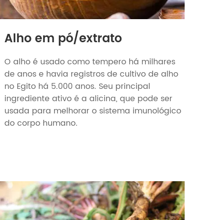
Alho em pó/extrato
O alho é usado como tempero há milhares
de anos e havia registros de cultivo de alho
no Egito há 5.000 anos. Seu principal
ingrediente ativo é a alicina, que pode ser
usada para melhorar o sistema imunológico
do corpo humano.