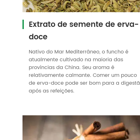
Extrato de semente de erva-
doce
Nativo do Mar Mediterrâneo, o funcho é
atualmente cultivado na maioria das
províncias da China. Seu aroma é
relativamente calmante. Comer um pouco
de erva-doce pode ser bom para a digest
após as refeições.