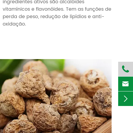
ingredientes ativos são alcalóides
vitamínicos e flavonóides. Tem as funções de
perda de peso, redução de lipídios e anti-
oxidação.


