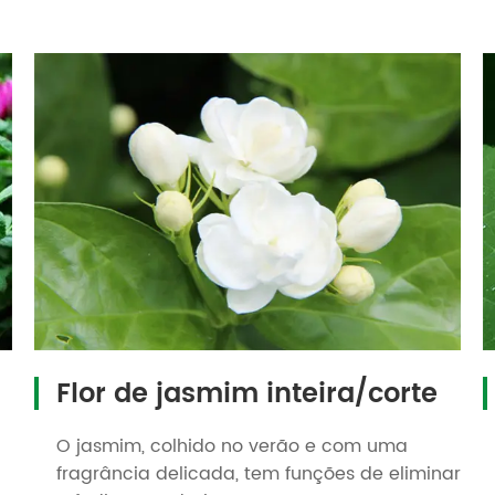
Flor de jasmim inteira/corte
O jasmim, colhido no verão e com uma
fragrância delicada, tem funções de eliminar