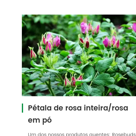
Pétala de rosa inteira/rosa
em pó
Um dos nossos produtos quentes: Rosebuds