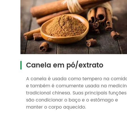
Canela em pó/extrato
A canela é usada como tempero na comid
e também é comumente usada na medici
tradicional chinesa. Suas principais funções
são condicionar o baço e o estômago e
manter o corpo aquecido.