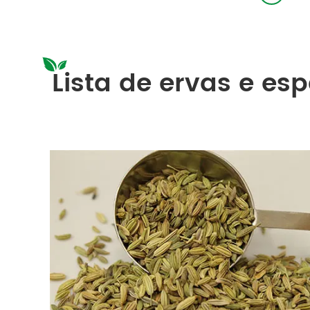
Lista de ervas e es