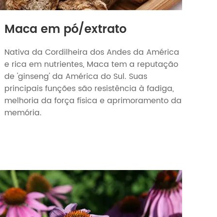
Maca em pó/extrato
Nativa da Cordilheira dos Andes da América
e rica em nutrientes, Maca tem a reputação
de 'ginseng' da América do Sul. Suas
principais funções são resistência à fadiga,
melhoria da força física e aprimoramento da
memória.