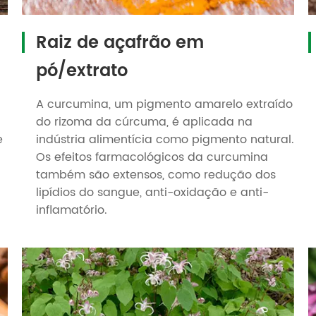
Raiz de açafrão em
pó/extrato
A curcumina, um pigmento amarelo extraído
do rizoma da cúrcuma, é aplicada na
e
indústria alimentícia como pigmento natural.
Os efeitos farmacológicos da curcumina
também são extensos, como redução dos
lipídios do sangue, anti-oxidação e anti-
inflamatório.