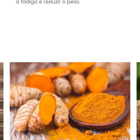
a fadiga e reduzir o peso.