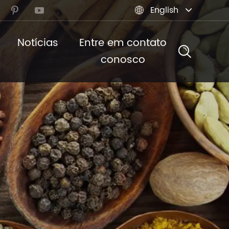
English



Notícias
Entre em contato
conosco