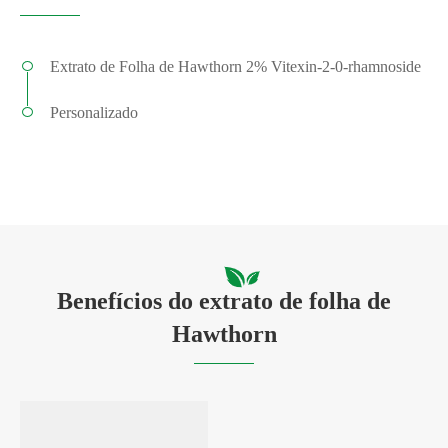
Extrato de Folha de Hawthorn 2% Vitexin-2-0-rhamnoside
Personalizado
Benefícios do extrato de folha de
Hawthorn