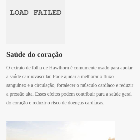
Saúde do coração
O extrato de folha de Hawthorn é comumente usado para apoiar
a saúde cardiovascular. Pode ajudar a melhorar o fluxo
sanguíneo e a circulação, fortalecer o músculo cardíaco e reduzir
a pressão alta. Esses efeitos podem contribuir para a saúde geral
do coração e reduzir o risco de doenças cardíacas.