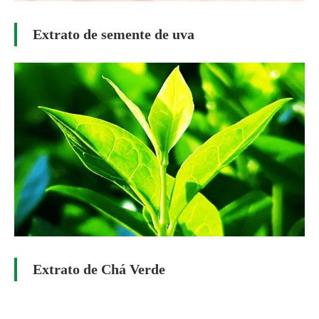
Extrato de semente de uva
Extrato de Chá Verde