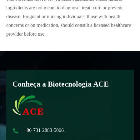
ingredients are not meant to diagnose, treat, cure or prevent
disease. Pregnant or nursing individuals, those with health
concerns or on medication, should consult a licensed healthcare
provider before use.
Conheça a Biotecnologia ACE

+86-731-2883-5006