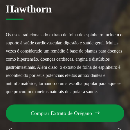
Hawthorn
Os usos tradicionais do extrato de folha de espinheiro incluem o
suporte à saúde cardiovascular, digestão e saúde geral. Muitas
vezes é considerado um remédio à base de plantas para doenças
como hipertensão, doenças cardíacas, angina e distúrbios
gastrointestinais. Além disso, o extrato de folha de espinheiro é
reconhecido por seus potenciais efeitos antioxidantes e
antiinflamatórios, tornando-o uma escolha popular para aqueles
que procuram maneiras naturais de apoiar a saúde.
Comprar Extrato de Orégano
