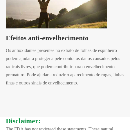
Efeitos anti-envelhecimento
Os antioxidantes presentes no extrato de folhas de espinheiro
podem ajudar a proteger a pele contra os danos causados pelos
radicais livres, que podem contribuir para o envelhecimento
prematuro. Pode ajudar a reduzir o aparecimento de rugas, linhas
finas e outros sinais de envelhecimento.
Disclaimer:
The FDA has not reviewed these statements. These natural