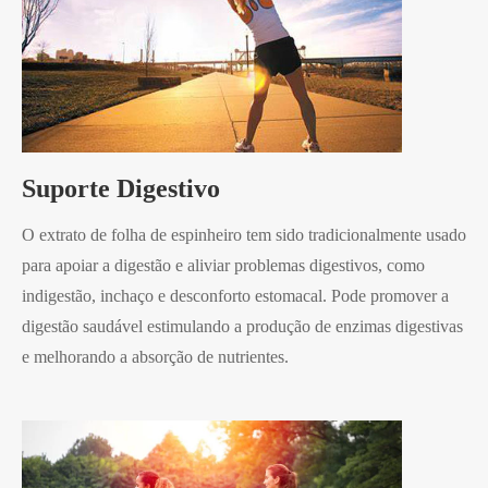
Suporte Digestivo
O extrato de folha de espinheiro tem sido tradicionalmente usado
para apoiar a digestão e aliviar problemas digestivos, como
indigestão, inchaço e desconforto estomacal. Pode promover a
digestão saudável estimulando a produção de enzimas digestivas
e melhorando a absorção de nutrientes.