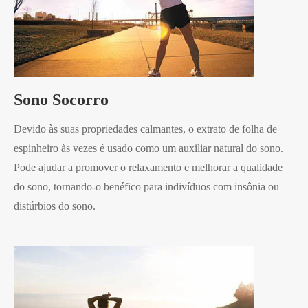
Sono Socorro
Devido às suas propriedades calmantes, o extrato de folha de
espinheiro às vezes é usado como um auxiliar natural do sono.
Pode ajudar a promover o relaxamento e melhorar a qualidade
do sono, tornando-o benéfico para indivíduos com insônia ou
distúrbios do sono.