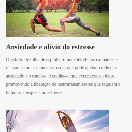
Ansiedade e alívio do estresse
O extrato de folha de espinheiro pode ter efeitos calmantes e
relaxantes no sistema nervoso, o que pode ajudar a reduzir a
ansiedade e o estresse. Acredita-se que exerça esses efeitos
promovendo a liberação de neurotransmissores que regulam o
humor e a resposta ao estresse.