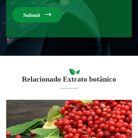

Submit
Relacionado Extrato botânico