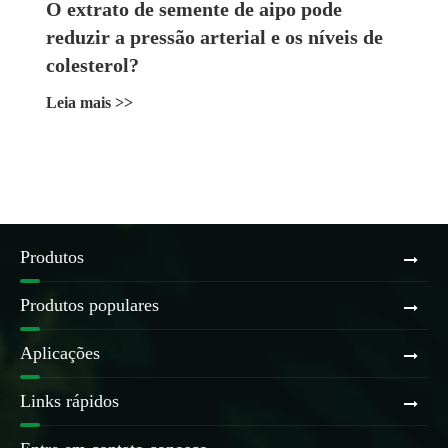
O extrato de semente de aipo pode
reduzir a pressão arterial e os níveis de
colesterol?
Leia mais >>
Produtos
Produtos populares
Aplicações
Links rápidos