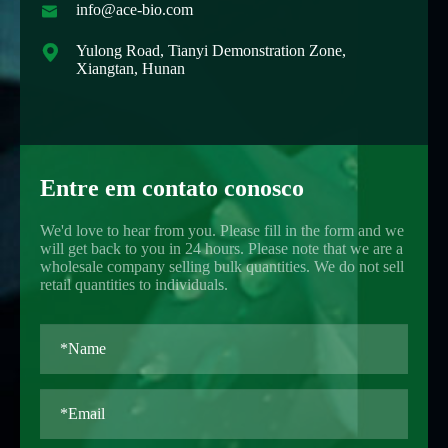

info@ace-bio.com

Yulong Road, Tianyi Demonstration Zone,
Xiangtan, Hunan
Entre em contato conosco
We'd love to hear from you. Please fill in the form and we
will get back to you in 24 hours. Please note that we are a
wholesale company selling bulk quantities. We do not sell
retail quantities to individuals.