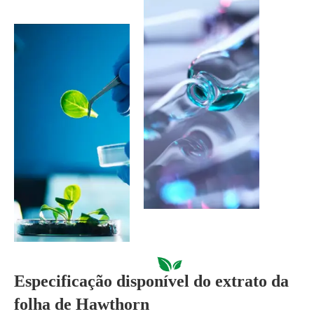
Especificação disponível do extrato da
folha de Hawthorn