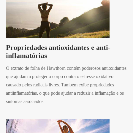
Propriedades antioxidantes e anti-
inflamatórias
O extrato de folha de Hawthorn contém poderosos antioxidantes
que ajudam a proteger o corpo contra o estresse oxidativo
causado pelos radicais livres. Também exibe propriedades
antiinflamatórias, o que pode ajudar a reduzir a inflamação e os
sintomas associados.