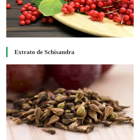
Extrato de Schisandra