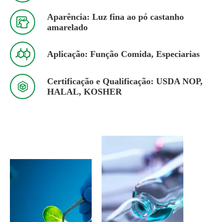
Aparência: Luz fina ao pó castanho

amarelado

Aplicação: Função Comida, Especiarias
Certificação e Qualificação: USDA NOP,

HALAL, KOSHER