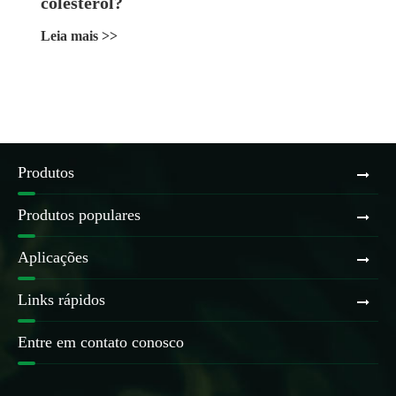
colesterol?
Leia mais >>
Produtos
Produtos populares
Aplicações
Links rápidos
Entre em contato conosco