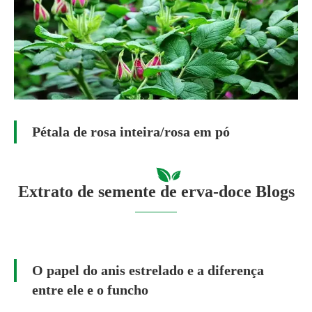
Pétala de rosa inteira/rosa em pó
Extrato de semente de erva-doce Blogs
O papel do anis estrelado e a diferença
entre ele e o funcho