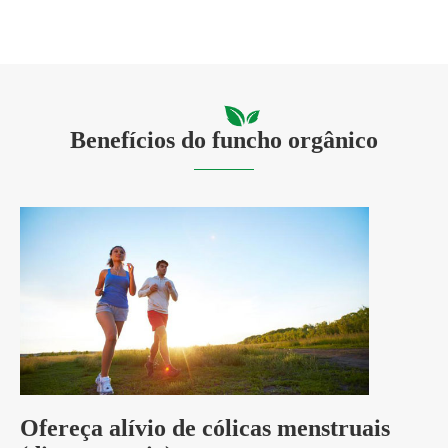
Benefícios do funcho orgânico
Ofereça alívio de cólicas menstruais