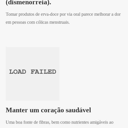
(dismenorreia).
Tomar produtos de erva-doce por via oral parece melhorar a dor
em pessoas com cólicas menstruais.
Manter um coração saudável
Uma boa fonte de fibras, bem como nutrientes amigáveis ao