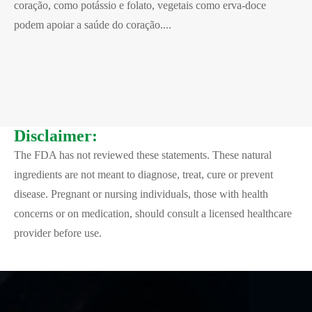
coração, como potássio e folato, vegetais como erva-doce
podem apoiar a saúde do coração....
Disclaimer:
The FDA has not reviewed these statements. These natural
ingredients are not meant to diagnose, treat, cure or prevent
disease. Pregnant or nursing individuals, those with health
concerns or on medication, should consult a licensed healthcare
provider before use.