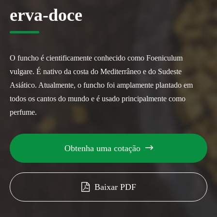
erva-doce
O funcho é cientificamente conhecido como Foeniculum
vulgare. É nativo da costa do Mediterrâneo e do Sudeste
Asiático. Atualmente, o funcho foi amplamente plantado em
todos os cantos do mundo e é usado principalmente como
perfume.
Obtenha uma cotação

Baixar PDF