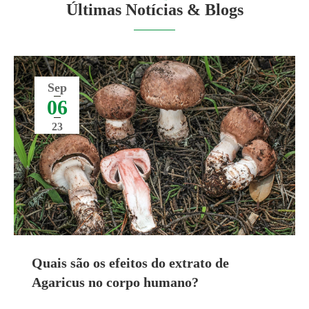
Últimas Notícias & Blogs
Sep
06
23
Quais são os efeitos do extrato de
Agaricus no corpo humano?