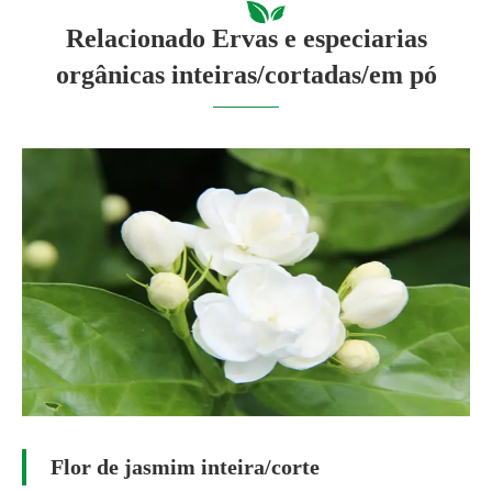
Relacionado Ervas e especiarias
orgânicas inteiras/cortadas/em pó
Flor de jasmim inteira/corte