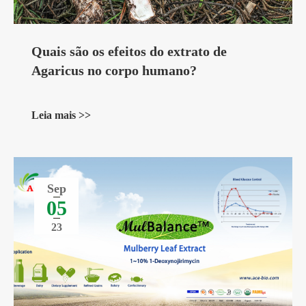
Quais são os efeitos do extrato de
Agaricus no corpo humano?
Leia mais >>
Sep
05
23