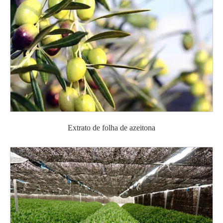
Extrato de folha de azeitona