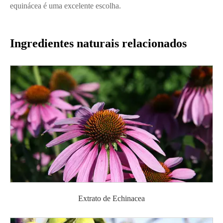
equinácea é uma excelente escolha.
Ingredientes naturais relacionados
Extrato de Echinacea