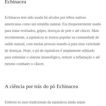
Echinacea
Echinacea tem sido usada há séculos por tribos nativas
americanas como um remédio natural. Era frequentemente usado
para tratar resfriados, gripes, doenças de pele e até câncer. Mais
recentemente, a equinácea se tornou popular na comunidade de
saúde natural, com muitas pessoas usando-a para uma variedade
de doenças. Hoje, o pó de equinácea é amplamente utilizado
para estimular o sistema imunológico, reduzir a inflamação e até
mesmo combater o câncer.
A ciência por trás do pó Echinacea
Embora os usos tradicionais da equinácea ainda sejam