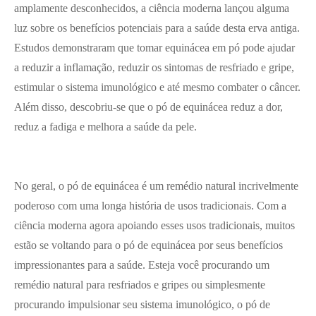
amplamente desconhecidos, a ciência moderna lançou alguma
luz sobre os benefícios potenciais para a saúde desta erva antiga.
Estudos demonstraram que tomar equinácea em pó pode ajudar
a reduzir a inflamação, reduzir os sintomas de resfriado e gripe,
estimular o sistema imunológico e até mesmo combater o câncer.
Além disso, descobriu-se que o pó de equinácea reduz a dor,
reduz a fadiga e melhora a saúde da pele.
No geral, o pó de equinácea é um remédio natural incrivelmente
poderoso com uma longa história de usos tradicionais. Com a
ciência moderna agora apoiando esses usos tradicionais, muitos
estão se voltando para o pó de equinácea por seus benefícios
impressionantes para a saúde. Esteja você procurando um
remédio natural para resfriados e gripes ou simplesmente
procurando impulsionar seu sistema imunológico, o pó de