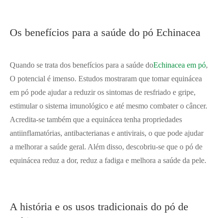
Os benefícios para a saúde do pó Echinacea
Quando se trata dos benefícios para a saúde do
Echinacea em pó
,
O potencial é imenso. Estudos mostraram que tomar equinácea
em pó pode ajudar a reduzir os sintomas de resfriado e gripe,
estimular o sistema imunológico e até mesmo combater o câncer.
Acredita-se também que a equinácea tenha propriedades
antiinflamatórias, antibacterianas e antivirais, o que pode ajudar
a melhorar a saúde geral. Além disso, descobriu-se que o pó de
equinácea reduz a dor, reduz a fadiga e melhora a saúde da pele.
A história e os usos tradicionais do pó de