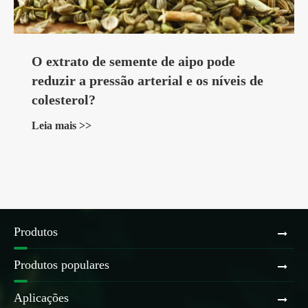
O extrato de semente de aipo pode
reduzir a pressão arterial e os níveis de
colesterol?
Leia mais >>
Produtos
Produtos populares
Aplicações