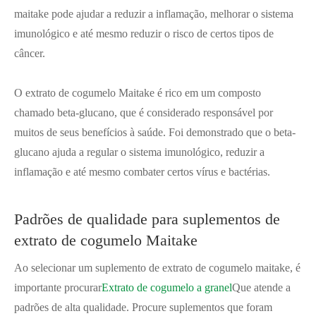
maitake pode ajudar a reduzir a inflamação, melhorar o sistema
imunológico e até mesmo reduzir o risco de certos tipos de
câncer.
O extrato de cogumelo Maitake é rico em um composto
chamado beta-glucano, que é considerado responsável por
muitos de seus benefícios à saúde. Foi demonstrado que o beta-
glucano ajuda a regular o sistema imunológico, reduzir a
inflamação e até mesmo combater certos vírus e bactérias.
Padrões de qualidade para suplementos de
extrato de cogumelo Maitake
Ao selecionar um suplemento de extrato de cogumelo maitake, é
importante procurar
Extrato de cogumelo a granel
Que atende a
padrões de alta qualidade. Procure suplementos que foram