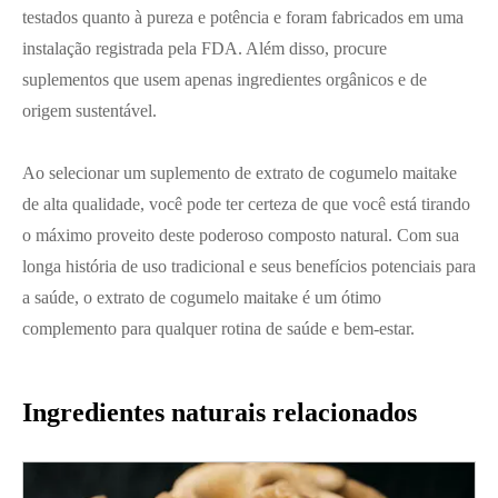
testados quanto à pureza e potência e foram fabricados em uma
instalação registrada pela FDA. Além disso, procure
suplementos que usem apenas ingredientes orgânicos e de
origem sustentável.
Ao selecionar um suplemento de extrato de cogumelo maitake
de alta qualidade, você pode ter certeza de que você está tirando
o máximo proveito deste poderoso composto natural. Com sua
longa história de uso tradicional e seus benefícios potenciais para
a saúde, o extrato de cogumelo maitake é um ótimo
complemento para qualquer rotina de saúde e bem-estar.
Ingredientes naturais relacionados