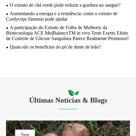
O extrato de chá verde pode reduzir a gordura no sangue?
Aumentando a energia e a resistência: como o extrato de
Cordyceps Sinensis pode ajudar
A participação do Extrato de Folha de Mulberry da
Biotecnologia ACE MulBalanceTM in vivo Teste Exerto Efeito
de Controle de Glicose Sanguínea Parece Realmente Promissor!
Quais são os benefícios do pó de dente de leão?
Últimas Notícias & Blogs
Sep