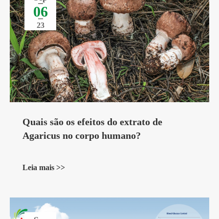
06
23
Quais são os efeitos do extrato de
Agaricus no corpo humano?
Leia mais >>