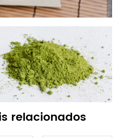
is relacionados