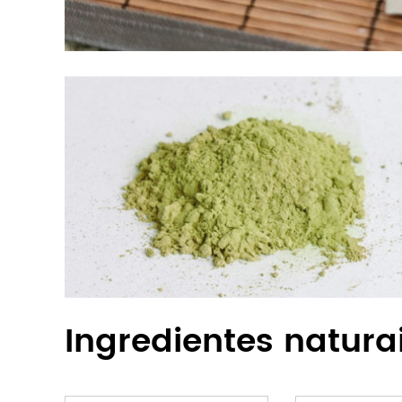
Ingredientes natura