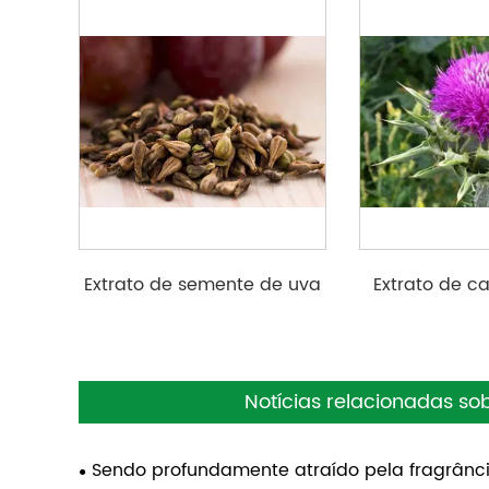
Extrato de semente de uva
Extrato de ca
Notícias relacionadas sob
Sendo profundamente atraído pela fragrânc