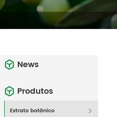
News

Produtos

Extrato botânico
