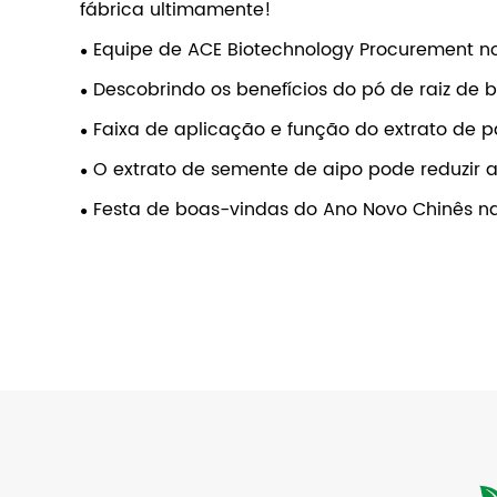
fábrica ultimamente!
Equipe de ACE Biotechnology Procurement no 
Descobrindo os benefícios do pó de raiz de 
Faixa de aplicação e função do extrato de 
O extrato de semente de aipo pode reduzir a 
Festa de boas-vindas do Ano Novo Chinês n